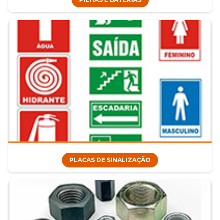
PLACAS DE SINALIZAÇÃO