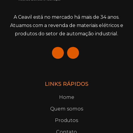
A Ceavil está no mercado há mais de 34 anos.
Atuamos com a revenda de materiais elétricos e
produtos do setor de automação industrial.
LINKS RÁPIDOS
Home
Quem somos
Produtos
Contato