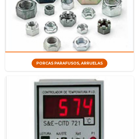
PORCAS PARAFUSOS, ARRUELAS