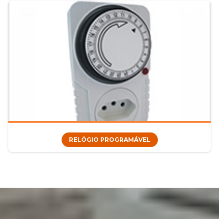
RELÓGIO PROGRAMÁVEL