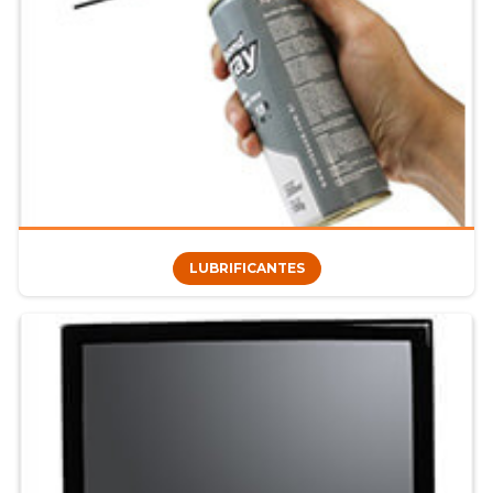
LUBRIFICANTES