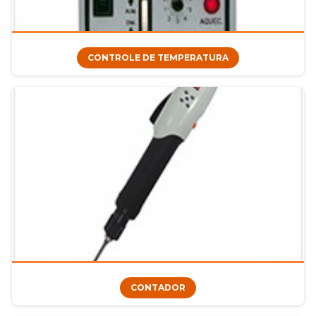
CONTROLE DE TEMPERATURA
CONTADOR