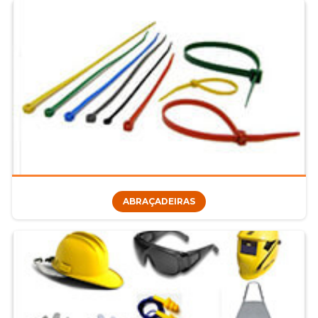
ABRAÇADEIRAS