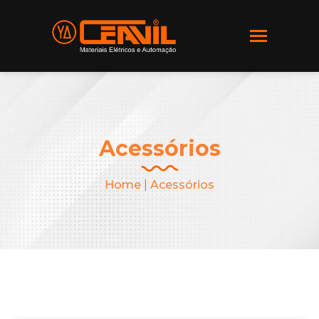
Acessórios
Home
|
Acessórios