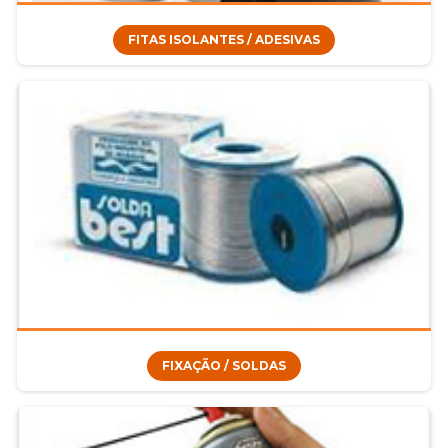
FITAS ISOLANTES / ADESIVAS
FIXAÇÃO / SOLDAS