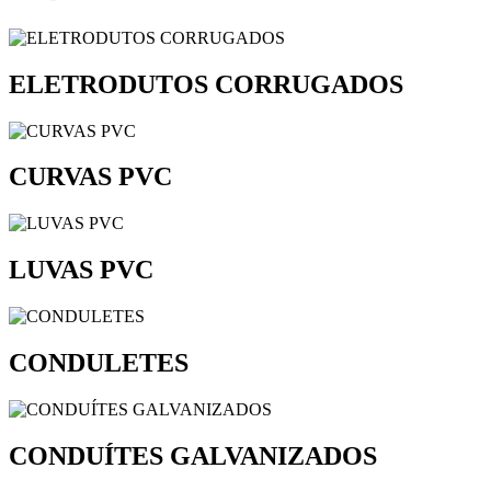
ELETRODUTOS CORRUGADOS
CURVAS PVC
LUVAS PVC
CONDULETES
CONDUÍTES GALVANIZADOS