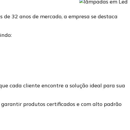
is de 32 anos de mercado, a empresa se destaca
uindo:
que cada cliente encontre a solução ideal para sua
 garantir produtos certificados e com alto padrão