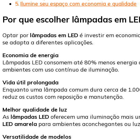
Ilumine seu espaço com economia e qualidade
Por que escolher lâmpadas em LE
Optar por
lâmpadas em LED
é investir em economia
se adapta a diferentes aplicações.
Economia de energia
Lâmpadas LED consomem até 80% menos energia que 
ambientes com uso contínuo de iluminação.
Vida útil prolongada
Enquanto uma lâmpada comum dura cerca de 1.00
reduz os custos com reposição e manutenção.
Melhor qualidade de luz
As
lâmpadas LED
oferecem uma iluminação mais uni
LED amarela
para ambientes aconchegantes ou luz 
Versatilidade de modelos