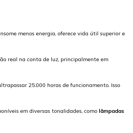
nsome menos energia, oferece vida útil superior e
 real na conta de luz, principalmente em
ultrapassar 25.000 horas de funcionamento. Isso
oníveis em diversas tonalidades, como
lâmpadas