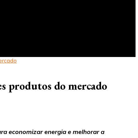
ercado
es produtos do mercado
ra economizar energia e melhorar a