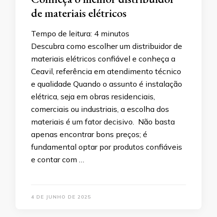
de materiais elétricos
Tempo de leitura:
4
minutos
Descubra como escolher um distribuidor de
materiais elétricos confiável e conheça a
Ceavil, referência em atendimento técnico
e qualidade Quando o assunto é instalação
elétrica, seja em obras residenciais,
comerciais ou industriais, a escolha dos
materiais é um fator decisivo. Não basta
apenas encontrar bons preços; é
fundamental optar por produtos confiáveis
e contar com …
4 DE JUNHO DE 2025