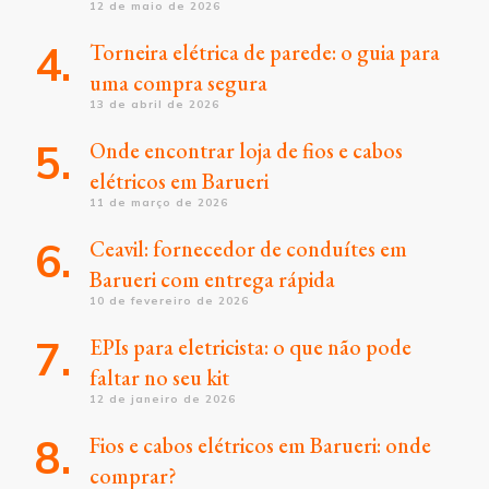
12 de maio de 2026
Torneira elétrica de parede: o guia para
uma compra segura
13 de abril de 2026
Onde encontrar loja de fios e cabos
elétricos em Barueri
11 de março de 2026
Ceavil: fornecedor de conduítes em
Barueri com entrega rápida
10 de fevereiro de 2026
EPIs para eletricista: o que não pode
faltar no seu kit
12 de janeiro de 2026
Fios e cabos elétricos em Barueri: onde
comprar?