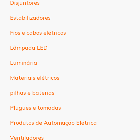
Disjuntores
Estabilizadores
Fios e cabos elétricos
Lâmpada LED
Luminária
Materiais elétricos
pilhas e baterias
Plugues e tomadas
Produtos de Automação Elétrica
Ventiladores