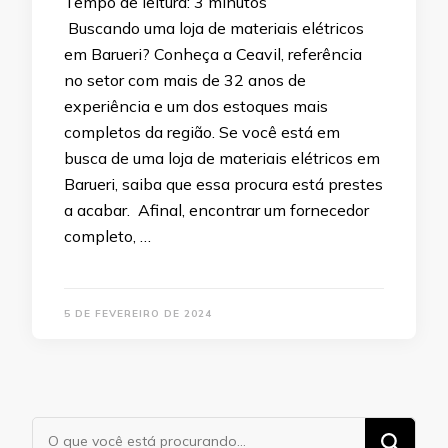
Tempo de leitura:
3
minutos
Buscando uma loja de materiais elétricos
em Barueri? Conheça a Ceavil, referência
no setor com mais de 32 anos de
experiência e um dos estoques mais
completos da região. Se você está em
busca de uma loja de materiais elétricos em
Barueri, saiba que essa procura está prestes
a acabar. Afinal, encontrar um fornecedor
completo, …
5 DE FEVEREIRO DE 2024
Procurando