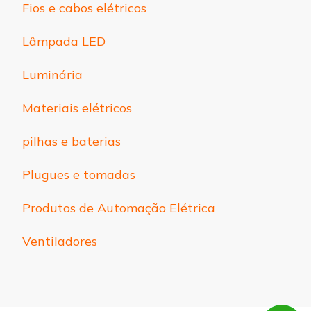
Fios e cabos elétricos
Lâmpada LED
Luminária
Materiais elétricos
pilhas e baterias
Plugues e tomadas
Produtos de Automação Elétrica
Ventiladores