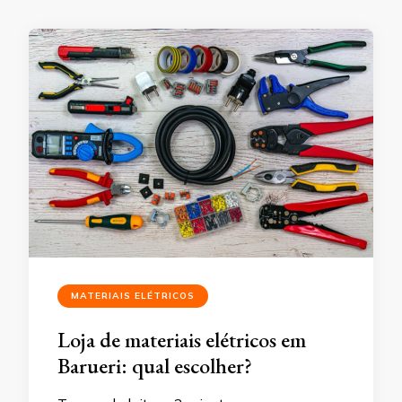
MATERIAIS ELÉTRICOS
Loja de materiais elétricos em
Barueri: qual escolher?