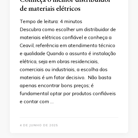
de materiais elétricos
Tempo de leitura:
4
minutos
Descubra como escolher um distribuidor de
materiais elétricos confiável e conheça a
Ceavil, referência em atendimento técnico
e qualidade Quando o assunto é instalação
elétrica, seja em obras residenciais,
comerciais ou industriais, a escolha dos
materiais é um fator decisivo. Não basta
apenas encontrar bons preços; é
fundamental optar por produtos confiáveis
e contar com …
4 DE JUNHO DE 2025