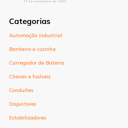
17 de novembro de 2025
Categorias
Automação industrial
Banheiro e cozinha
Carregador de Bateria
Chaves e fusíveis
Conduítes
Disjuntores
Estabilizadores